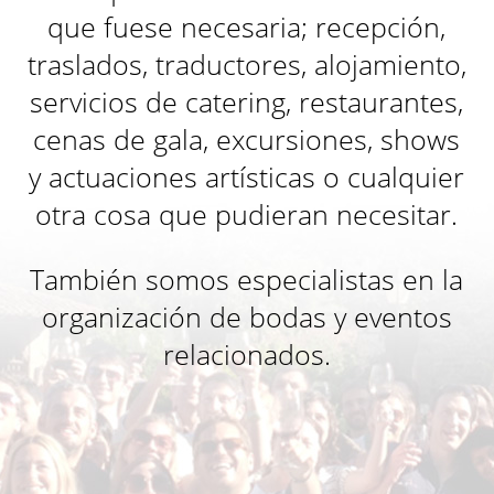
que fuese necesaria; recepción,
traslados, traductores, alojamiento,
servicios de catering, restaurantes,
cenas de gala, excursiones, shows
y actuaciones artísticas o cualquier
otra cosa que pudieran necesitar.
También somos especialistas en la
organización de bodas y eventos
relacionados.