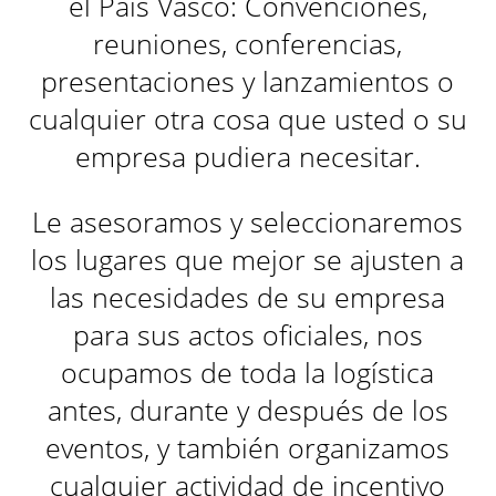
el País Vasco: Convenciones,
reuniones, conferencias,
presentaciones y lanzamientos o
cualquier otra cosa que usted o su
empresa pudiera necesitar.
Le asesoramos y seleccionaremos
los lugares que mejor se ajusten a
las necesidades de su empresa
para sus actos oficiales, nos
ocupamos de toda la logística
antes, durante y después de los
eventos, y también organizamos
cualquier actividad de incentivo