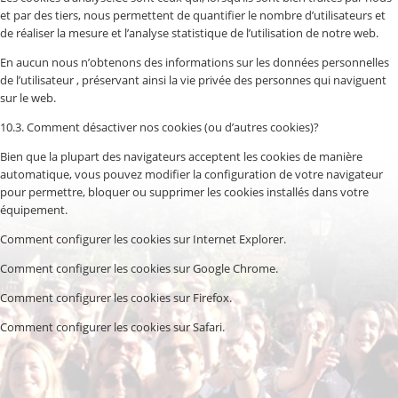
et par des tiers, nous permettent de quantifier le nombre d’utilisateurs et
de réaliser la mesure et l’analyse statistique de l’utilisation de notre web.
En aucun nous n’obtenons des informations sur les données personnelles
de l’utilisateur , préservant ainsi la vie privée des personnes qui naviguent
sur le web.
10.3. Comment désactiver nos cookies (ou d’autres cookies)?
Bien que la plupart des navigateurs acceptent les cookies de manière
automatique, vous pouvez modifier la configuration de votre navigateur
pour permettre, bloquer ou supprimer les cookies installés dans votre
équipement.
Comment configurer les cookies sur Internet Explorer.
Comment configurer les cookies sur Google Chrome.
Comment configurer les cookies sur Firefox.
Comment configurer les cookies sur Safari.