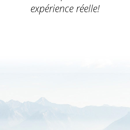
expérience réelle!